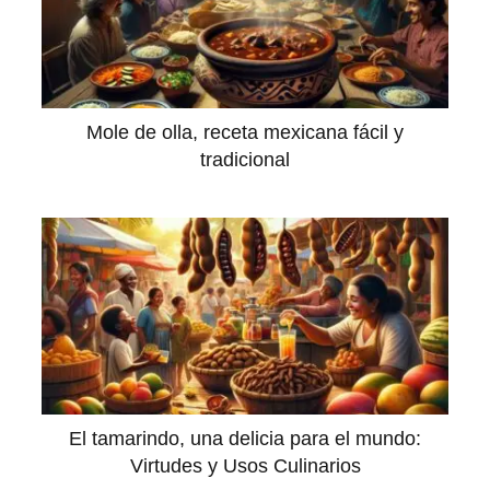
Mole de olla, receta mexicana fácil y
tradicional
El tamarindo, una delicia para el mundo:
Virtudes y Usos Culinarios