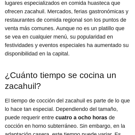
lugares especializados en comida huasteca que
ofrecen zacahuil. Mercados, ferias gastronómicas y
restaurantes de comida regional son los puntos de
venta más comunes. Aunque no es un platillo que
se vea en cualquier menú, su popularidad en
festividades y eventos especiales ha aumentado su
disponibilidad en la capital.
¿Cuánto tiempo se cocina un
zacahuil?
El tiempo de cocción del zacahuil es parte de lo que
lo hace tan especial. Dependiendo del tamaño,
puede requerir entre
cuatro a ocho horas
de
cocción en horno subterráneo. Sin embargo, en la
adaptación casera, este tiempo puede variar. Es