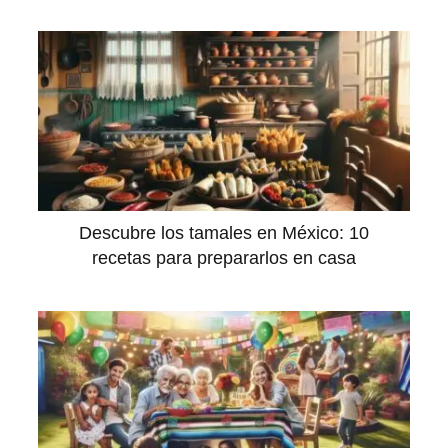
Descubre los tamales en México: 10
recetas para prepararlos en casa