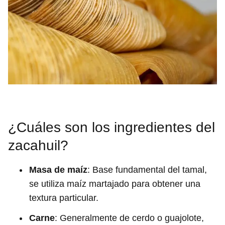
¿Cuáles son los ingredientes del
zacahuil?
Masa de maíz
: Base fundamental del tamal,
se utiliza maíz martajado para obtener una
textura particular.
Carne
: Generalmente de cerdo o guajolote,