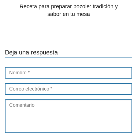
Receta para preparar pozole: tradición y
sabor en tu mesa
Deja una respuesta