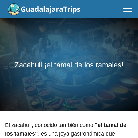
Zacahuil ¡el tamal de los tamales!
El zacahuil, conocido también como
"el tamal de
los tamales"
, es una joya gastronómica que