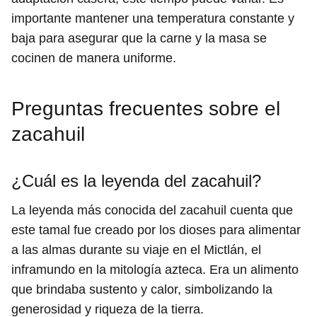
importante mantener una temperatura constante y
baja para asegurar que la carne y la masa se
cocinen de manera uniforme.
Preguntas frecuentes sobre el
zacahuil
¿Cuál es la leyenda del zacahuil?
La leyenda más conocida del zacahuil cuenta que
este tamal fue creado por los dioses para alimentar
a las almas durante su viaje en el Mictlán, el
inframundo en la mitología azteca. Era un alimento
que brindaba sustento y calor, simbolizando la
generosidad y riqueza de la tierra.