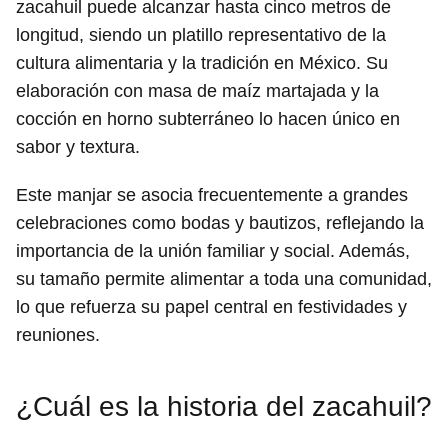
zacahuil puede alcanzar hasta cinco metros de
longitud, siendo un platillo representativo de la
cultura alimentaria y la tradición en México. Su
elaboración con masa de maíz martajada y la
cocción en horno subterráneo lo hacen único en
sabor y textura.
Este manjar se asocia frecuentemente a grandes
celebraciones como bodas y bautizos, reflejando la
importancia de la unión familiar y social. Además,
su tamaño permite alimentar a toda una comunidad,
lo que refuerza su papel central en festividades y
reuniones.
¿Cuál es la historia del zacahuil?