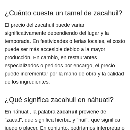
¿Cuánto cuesta un tamal de zacahuil?
El precio del zacahuil puede variar
significativamente dependiendo del lugar y la
temporada. En festividades o ferias locales, el costo
puede ser más accesible debido a la mayor
producción. En cambio, en restaurantes
especializados o pedidos por encargo, el precio
puede incrementar por la mano de obra y la calidad
de los ingredientes.
¿Qué significa zacahuil en náhuatl?
En náhuatl, la palabra
zacahuil
proviene de
"zacatl", que significa hierba, y "huil", que significa
juego o placer. En conjunto, podríamos interpretarlo