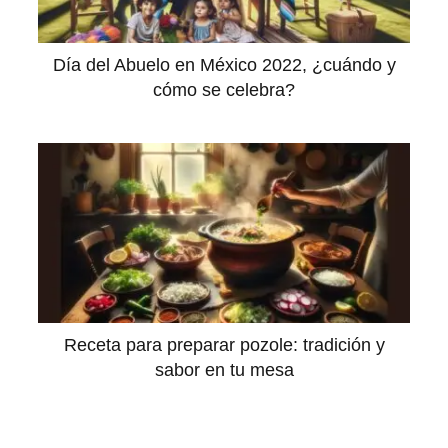
Día del Abuelo en México 2022, ¿cuándo y
cómo se celebra?
Receta para preparar pozole: tradición y
sabor en tu mesa