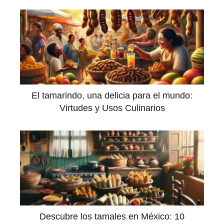
El tamarindo, una delicia para el mundo:
Virtudes y Usos Culinarios
Descubre los tamales en México: 10