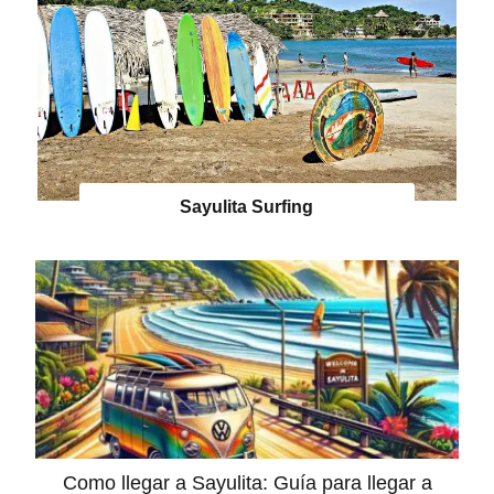
Sayulita Surfing
Como llegar a Sayulita: Guía para llegar a