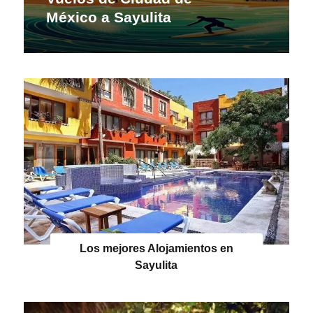
México a Sayulita
Los mejores Alojamientos en
Sayulita