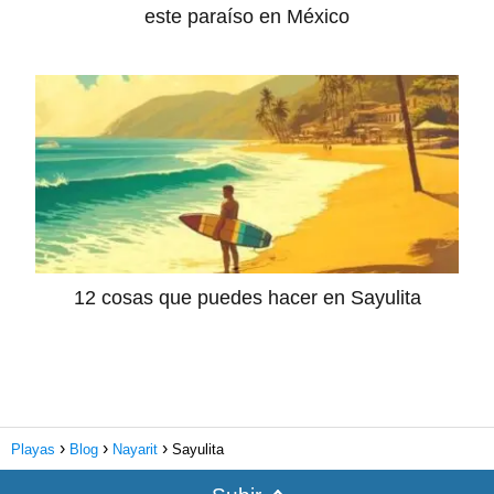
este paraíso en México
12 cosas que puedes hacer en Sayulita
Playas
Blog
Nayarit
Sayulita