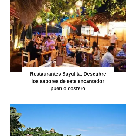
Restaurantes Sayulita: Descubre
los sabores de este encantador
pueblo costero