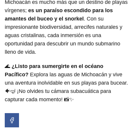
Michoacán es mucho más que un destino de playas
vírgenes;
es un paraíso escondido para los
amantes del buceo y el snorkel
. Con su
impresionante biodiversidad, arrecifes naturales y
aguas cristalinas, cada inmersión es una
oportunidad para descubrir un mundo submarino
lleno de vida.
🌊
¿Listo para sumergirte en el océano
Pacífico?
Explora las aguas de Michoacán y vive
una aventura inolvidable en sus playas para bucear.
🐠🤿 ¡No olvides tu cámara subacuática para
capturar cada momento! 📸✨