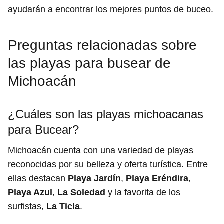
ayudarán a encontrar los mejores puntos de buceo.
Preguntas relacionadas sobre
las playas para busear de
Michoacán
¿Cuáles son las playas michoacanas
para Bucear?
Michoacán cuenta con una variedad de playas
reconocidas por su belleza y oferta turística. Entre
ellas destacan
Playa Jardín
,
Playa Eréndira
,
Playa Azul
,
La Soledad
y la favorita de los
surfistas,
La Ticla
.