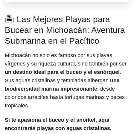
🏝️ Las Mejores Playas para
Bucear en Michoacán: Aventura
Submarina en el Pacífico
Michoacán no solo es famoso por sus playas
vírgenes y su riqueza cultural, sino también por ser
un destino ideal para el buceo y el esnórquel
.
Sus aguas cristalinas y templadas albergan
una
biodiversidad marina impresionante
, desde
coloridos arrecifes hasta tortugas marinas y peces
tropicales.
Si te apasiona el buceo y el snorkel, aquí
encontrarás playas con aguas cristalinas,