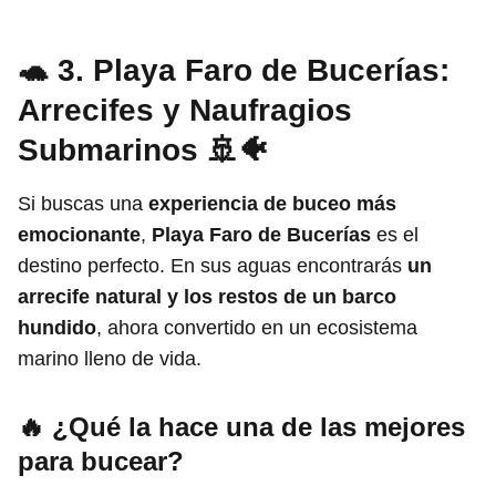
🐢 3. Playa Faro de Bucerías:
Arrecifes y Naufragios
Submarinos 🚢🐠
Si buscas una
experiencia de buceo más
emocionante
,
Playa Faro de Bucerías
es el
destino perfecto. En sus aguas encontrarás
un
arrecife natural y los restos de un barco
hundido
, ahora convertido en un ecosistema
marino lleno de vida.
🔥 ¿Qué la hace una de las mejores
para bucear?