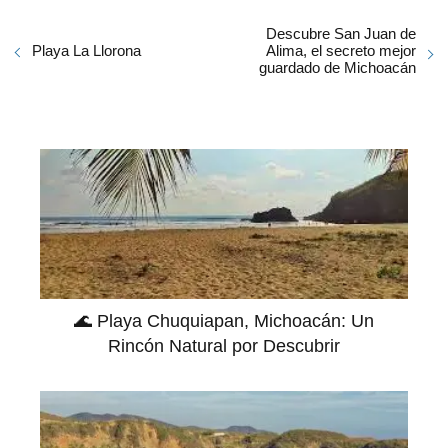
Descubre San Juan de
Playa La Llorona
Alima, el secreto mejor
guardado de Michoacán
🌊 Playa Chuquiapan, Michoacán: Un
Rincón Natural por Descubrir