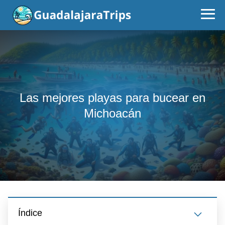
Las mejores playas para bucear en
Michoacán
Índice