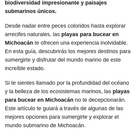
biodiversidad impresionante y paisajes
submarinos únicos.
Desde nadar entre peces coloridos hasta explorar
arrecifes naturales, las
playas para bucear en
Michoacán
te ofrecen una experiencia inolvidable.
En esta guía, descubrirás los mejores destinos para
sumergirte y disfrutar del mundo marino de este
increíble estado.
Si te sientes llamado por la profundidad del océano
y la belleza de los ecosistemas marinos, las
playas
para bucear en Michoacán
no te decepcionarán.
Este artículo te guiará a través de algunas de las
mejores opciones para sumergirte y explorar el
mundo submarino de Michoacán.