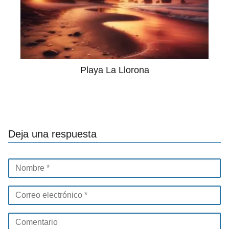
Playa La Llorona
Deja una respuesta