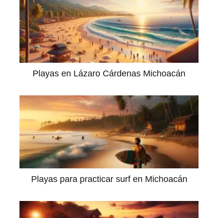
Playas en Lázaro Cárdenas Michoacán
Playas para practicar surf en Michoacán