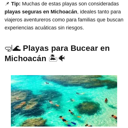
📌
Tip:
Muchas de estas playas son consideradas
playas seguras en Michoacán
, ideales tanto para
viajeros aventureros como para familias que buscan
experiencias acuáticas sin riesgos.
🤿🌊
Playas para Bucear en
Michoacán
🏝️🐠