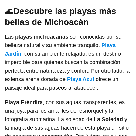
🌊
Descubre las playas más
bellas de Michoacán
Las
playas michoacanas
son conocidas por su
belleza natural y su ambiente tranquilo.
Playa
Jardín
, con su ambiente relajado, es un destino
imperdible para quienes buscan la combinación
perfecta entre naturaleza y confort. Por otro lado, la
extensa arena dorada de
Playa Azul
ofrece un
paisaje ideal para paseos al atardecer.
Playa Eréndira
, con sus aguas transparentes, es
una joya para los amantes del esnórquel y la
fotografía submarina. La soledad de
La Soledad
y
la magia de sus aguas hacen de esta playa un sitio