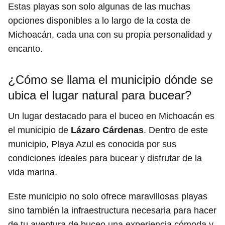
Estas playas son solo algunas de las muchas
opciones disponibles a lo largo de la costa de
Michoacán, cada una con su propia personalidad y
encanto.
¿Cómo se llama el municipio dónde se
ubica el lugar natural para bucear?
Un lugar destacado para el buceo en Michoacán es
el municipio de
Lázaro Cárdenas
. Dentro de este
municipio, Playa Azul es conocida por sus
condiciones ideales para bucear y disfrutar de la
vida marina.
Este municipio no solo ofrece maravillosas playas
sino también la infraestructura necesaria para hacer
de tu aventura de buceo una experiencia cómoda y