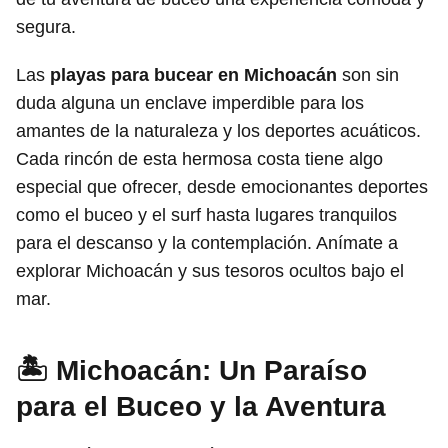
segura.
Las
playas para bucear en Michoacán
son sin
duda alguna un enclave imperdible para los
amantes de la naturaleza y los deportes acuáticos.
Cada rincón de esta hermosa costa tiene algo
especial que ofrecer, desde emocionantes deportes
como el buceo y el surf hasta lugares tranquilos
para el descanso y la contemplación. Anímate a
explorar Michoacán y sus tesoros ocultos bajo el
mar.
🏝️ Michoacán: Un Paraíso
para el Buceo y la Aventura