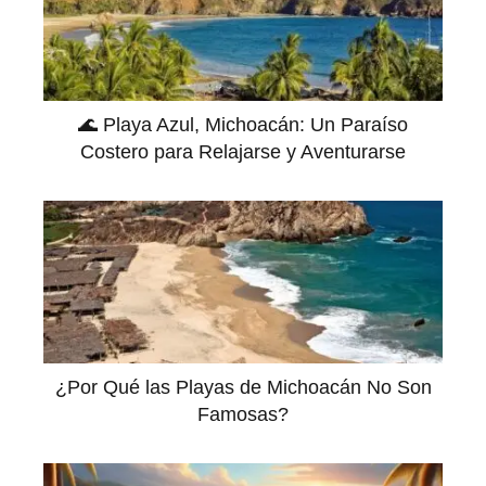
🌊 Playa Azul, Michoacán: Un Paraíso
Costero para Relajarse y Aventurarse
¿Por Qué las Playas de Michoacán No Son
Famosas?