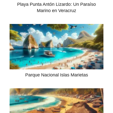
Playa Punta Antón Lizardo: Un Paraíso
Marino en Veracruz
Parque Nacional Islas Marietas