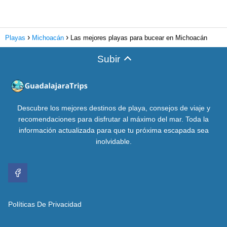
Playas
Michoacán
Las mejores playas para bucear en Michoacán
Subir
Descubre los mejores destinos de playa, consejos de viaje y
recomendaciones para disfrutar al máximo del mar. Toda la
información actualizada para que tu próxima escapada sea
inolvidable.
Políticas De Privacidad