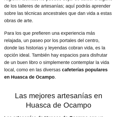
de los talleres de artesanías; aquí podrás aprender
sobre las técnicas ancestrales que dan vida a estas
obras de arte.
Para los que prefieren una experiencia más
relajada, un paseo por los portales del centro,
donde las historias y leyendas cobran vida, es la
opción ideal. También hay espacios para disfrutar
de un buen libro o simplemente contemplar la vida
local, como en las diversas
cafeterías populares
en Huasca de Ocampo
.
Las mejores artesanías en
Huasca de Ocampo