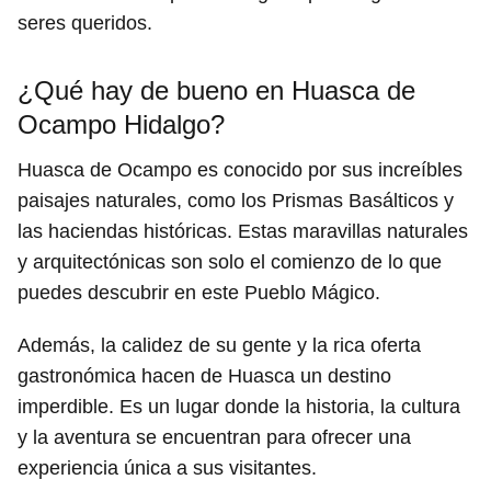
seres queridos.
¿Qué hay de bueno en Huasca de
Ocampo Hidalgo?
Huasca de Ocampo es conocido por sus increíbles
paisajes naturales, como los Prismas Basálticos y
las haciendas históricas. Estas maravillas naturales
y arquitectónicas son solo el comienzo de lo que
puedes descubrir en este Pueblo Mágico.
Además, la calidez de su gente y la rica oferta
gastronómica hacen de Huasca un destino
imperdible. Es un lugar donde la historia, la cultura
y la aventura se encuentran para ofrecer una
experiencia única a sus visitantes.