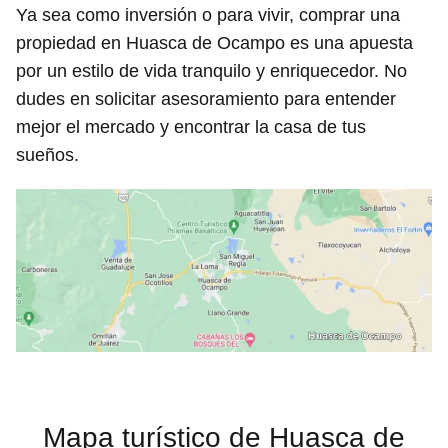
Ya sea como inversión o para vivir, comprar una
propiedad en Huasca de Ocampo es una apuesta
por un estilo de vida tranquilo y enriquecedor. No
dudes en solicitar asesoramiento para entender
mejor el mercado y encontrar la casa de tus
sueños.
Mapa turístico de Huasca de