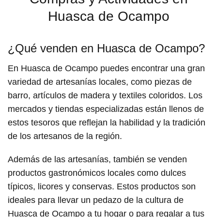
Huasca de Ocampo
¿Qué venden en Huasca de Ocampo?
En Huasca de Ocampo puedes encontrar una gran
variedad de artesanías locales, como piezas de
barro, artículos de madera y textiles coloridos. Los
mercados y tiendas especializadas están llenos de
estos tesoros que reflejan la habilidad y la tradición
de los artesanos de la región.
Además de las artesanías, también se venden
productos gastronómicos locales como dulces
típicos, licores y conservas. Estos productos son
ideales para llevar un pedazo de la cultura de
Huasca de Ocampo a tu hogar o para regalar a tus