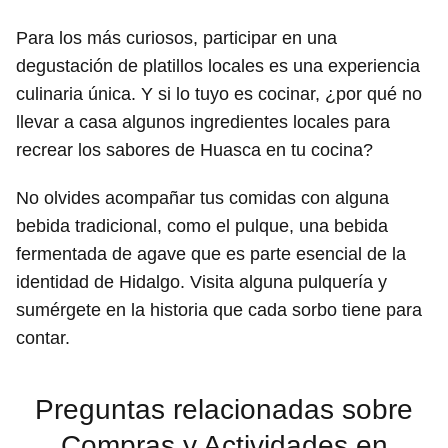
Para los más curiosos, participar en una
degustación de platillos locales es una experiencia
culinaria única. Y si lo tuyo es cocinar, ¿por qué no
llevar a casa algunos ingredientes locales para
recrear los sabores de Huasca en tu cocina?
No olvides acompañar tus comidas con alguna
bebida tradicional, como el pulque, una bebida
fermentada de agave que es parte esencial de la
identidad de Hidalgo. Visita alguna pulquería y
sumérgete en la historia que cada sorbo tiene para
contar.
Preguntas relacionadas sobre
Compras y Actividades en