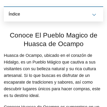
Índice
Conoce El Pueblo Magico de
Huasca de Ocampo
Huasca de Ocampo, ubicado en el corazón de
Hidalgo, es un Pueblo Mágico que cautiva a sus
visitantes con su belleza natural y su rica cultura
artesanal. Si lo que buscas es disfrutar de un
escaparate de tradiciones y sabores, así como
descubrir lugares únicos para hacer compras, este
es tu destino ideal.