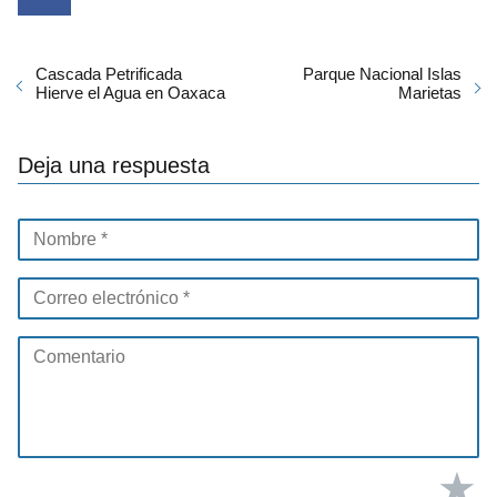
Cascada Petrificada
Parque Nacional Islas
Hierve el Agua en Oaxaca
Marietas
Deja una respuesta
★