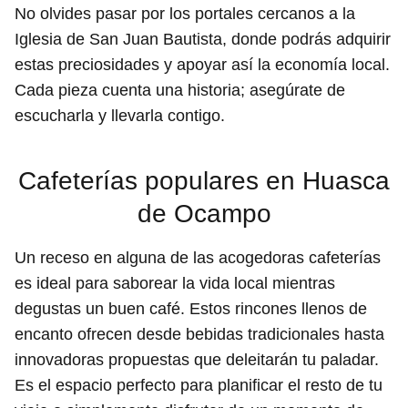
No olvides pasar por los portales cercanos a la
Iglesia de San Juan Bautista, donde podrás adquirir
estas preciosidades y apoyar así la economía local.
Cada pieza cuenta una historia; asegúrate de
escucharla y llevarla contigo.
Cafeterías populares en Huasca
de Ocampo
Un receso en alguna de las acogedoras cafeterías
es ideal para saborear la vida local mientras
degustas un buen café. Estos rincones llenos de
encanto ofrecen desde bebidas tradicionales hasta
innovadoras propuestas que deleitarán tu paladar.
Es el espacio perfecto para planificar el resto de tu