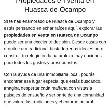
Propiedades en venta en
Huasca de Ocampo
Si te has enamorado de Huasca de Ocampo y
estás pensando en echar raíces aquí, explorar las
propiedades en venta en Huasca de Ocampo
puede ser una excelente decisión. Desde casas con
arquitectura tradicional hasta terrenos ideales para
construir tu refugio en la naturaleza, hay opciones
para todos los gustos y presupuestos.
Con la ayuda de una inmobiliaria local, podrás
encontrar ese lugar especial que estás buscando.
Imagina despertar cada mañana con vistas a
paisajes de ensueño y ser parte de una comunidad
que valora las tradiciones y el entorno natural.