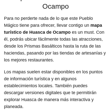
Ocampo
Para no perderte nada de lo que este Pueblo
Mágico tiene para ofrecer, llevar contigo un
mapa
turístico de Huasca de Ocampo
es un must. Con
él, podrás ubicar fácilmente todas las atracciones,
desde los Prismas Basálticos hasta la ruta de las
haciendas, pasando por las tiendas de artesanías y
los mejores restaurantes.
Los mapas suelen estar disponibles en los puntos
de información turística y en algunos
establecimientos locales. También puedes
descargar versiones digitales que te permitirán
explorar Huasca de manera más interactiva y
planeada.