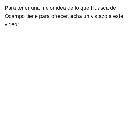
Para tener una mejor idea de lo que Huasca de
Ocampo tiene para ofrecer, echa un vistazo a este
video: