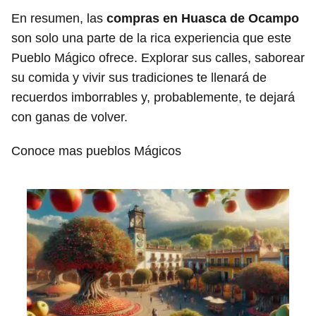
En resumen, las
compras en Huasca de Ocampo
son solo una parte de la rica experiencia que este
Pueblo Mágico ofrece. Explorar sus calles, saborear
su comida y vivir sus tradiciones te llenará de
recuerdos imborrables y, probablemente, te dejará
con ganas de volver.
Conoce mas pueblos Mágicos