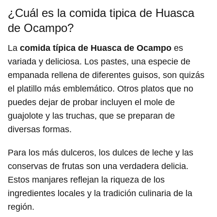
¿Cuál es la comida tipica de Huasca
de Ocampo?
La
comida típica de Huasca de Ocampo
es
variada y deliciosa. Los pastes, una especie de
empanada rellena de diferentes guisos, son quizás
el platillo más emblemático. Otros platos que no
puedes dejar de probar incluyen el mole de
guajolote y las truchas, que se preparan de
diversas formas.
Para los más dulceros, los dulces de leche y las
conservas de frutas son una verdadera delicia.
Estos manjares reflejan la riqueza de los
ingredientes locales y la tradición culinaria de la
región.