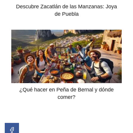
Descubre Zacatlán de las Manzanas: Joya
de Puebla
¿Qué hacer en Peña de Bernal y dónde
comer?