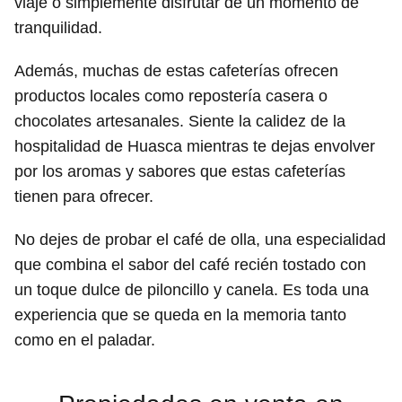
viaje o simplemente disfrutar de un momento de
tranquilidad.
Además, muchas de estas cafeterías ofrecen
productos locales como repostería casera o
chocolates artesanales. Siente la calidez de la
hospitalidad de Huasca mientras te dejas envolver
por los aromas y sabores que estas cafeterías
tienen para ofrecer.
No dejes de probar el café de olla, una especialidad
que combina el sabor del café recién tostado con
un toque dulce de piloncillo y canela. Es toda una
experiencia que se queda en la memoria tanto
como en el paladar.