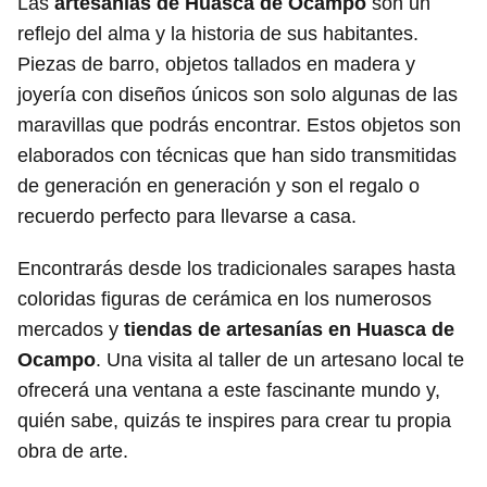
Las
artesanías de Huasca de Ocampo
son un
reflejo del alma y la historia de sus habitantes.
Piezas de barro, objetos tallados en madera y
joyería con diseños únicos son solo algunas de las
maravillas que podrás encontrar. Estos objetos son
elaborados con técnicas que han sido transmitidas
de generación en generación y son el regalo o
recuerdo perfecto para llevarse a casa.
Encontrarás desde los tradicionales sarapes hasta
coloridas figuras de cerámica en los numerosos
mercados y
tiendas de artesanías en Huasca de
Ocampo
. Una visita al taller de un artesano local te
ofrecerá una ventana a este fascinante mundo y,
quién sabe, quizás te inspires para crear tu propia
obra de arte.