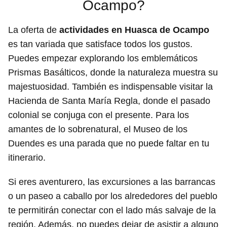
Ocampo?
La oferta de
actividades en Huasca de Ocampo
es tan variada que satisface todos los gustos.
Puedes empezar explorando los emblemáticos
Prismas Basálticos, donde la naturaleza muestra su
majestuosidad. También es indispensable visitar la
Hacienda de Santa María Regla, donde el pasado
colonial se conjuga con el presente. Para los
amantes de lo sobrenatural, el Museo de los
Duendes es una parada que no puede faltar en tu
itinerario.
Si eres aventurero, las excursiones a las barrancas
o un paseo a caballo por los alrededores del pueblo
te permitirán conectar con el lado más salvaje de la
región. Además, no puedes dejar de asistir a alguno