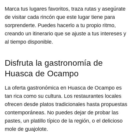
Marca tus lugares favoritos, traza rutas y asegúrate
de visitar cada rincón que este lugar tiene para
sorprenderte. Puedes hacerlo a tu propio ritmo,
creando un itinerario que se ajuste a tus intereses y
al tiempo disponible.
Disfruta la gastronomía de
Huasca de Ocampo
La oferta gastronómica en Huasca de Ocampo es
tan rica como su cultura. Los restaurantes locales
ofrecen desde platos tradicionales hasta propuestas
contemporáneas. No puedes dejar de probar las
pastes, un platillo típico de la región, o el delicioso
mole de guajolote.