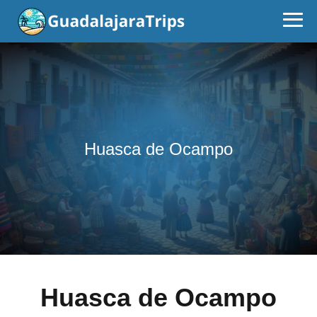
Huasca de Ocampo
Huasca de Ocampo