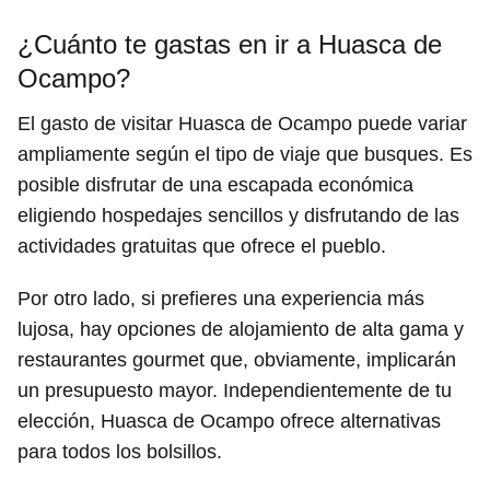
¿Cuánto te gastas en ir a Huasca de
Ocampo?
El gasto de visitar Huasca de Ocampo puede variar
ampliamente según el tipo de viaje que busques. Es
posible disfrutar de una escapada económica
eligiendo hospedajes sencillos y disfrutando de las
actividades gratuitas que ofrece el pueblo.
Por otro lado, si prefieres una experiencia más
lujosa, hay opciones de alojamiento de alta gama y
restaurantes gourmet que, obviamente, implicarán
un presupuesto mayor. Independientemente de tu
elección, Huasca de Ocampo ofrece alternativas
para todos los bolsillos.