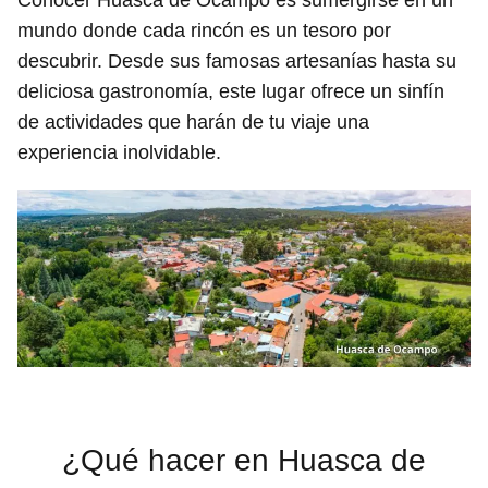
Conocer Huasca de Ocampo es sumergirse en un
mundo donde cada rincón es un tesoro por
descubrir. Desde sus famosas artesanías hasta su
deliciosa gastronomía, este lugar ofrece un sinfín
de actividades que harán de tu viaje una
experiencia inolvidable.
¿Qué hacer en Huasca de