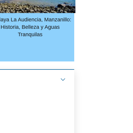
laya La Audiencia, Manzanillo:
Historia, Belleza y Aguas
Tranquilas