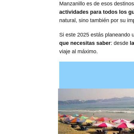
Manzanillo es de esos destinos
actividades para todos los g
natural, sino también por su im
Si este 2025 estás planeando u
que necesitas saber
: desde
l
viaje al máximo.