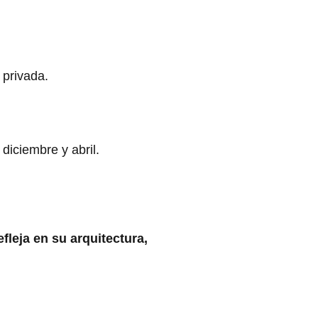
 privada.
diciembre y abril.
fleja en su arquitectura,