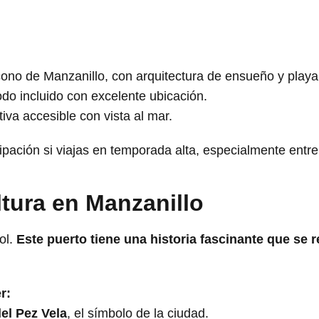
ono de Manzanillo, con arquitectura de ensueño y playa
do incluido con excelente ubicación.
iva accesible con vista al mar.
pación si viajas en temporada alta, especialmente entre 
ltura en Manzanillo
ol.
Este puerto tiene una historia fascinante que se re
r:
del Pez Vela
, el símbolo de la ciudad.