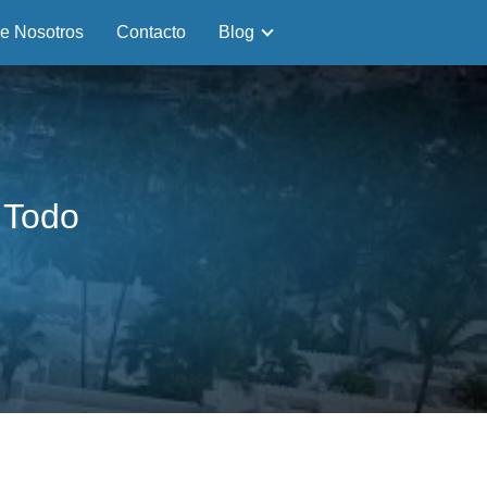
e Nosotros
Contacto
Blog
 Todo